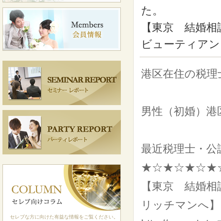
【東京 結婚相
ビューティアン
港区在住の税理
男性（初婚）港区
最近税理士・公
★☆★☆★☆★
【東京 結婚相
リッチマンへ】
セレブな方に向けた有益な情報をご覧ください。