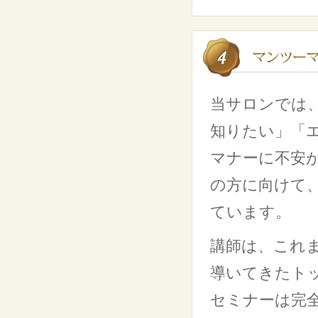
当サロンでは
知りたい」「
マナーに不安
の方に向けて
ています。
講師は、これま
導いてきたト
セミナーは完全