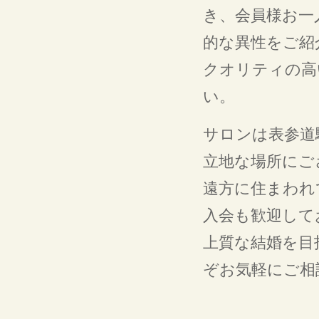
き、会員様お一
的な異性をご紹
クオリティの高
い。
サロンは表参道
立地な場所にご
遠方に住まわれ
入会も歓迎して
上質な結婚を目
ぞお気軽にご相